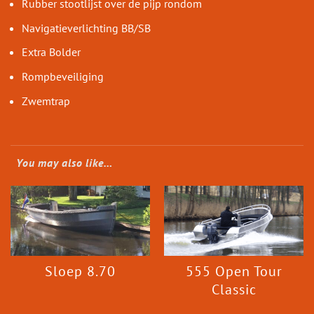
Rubber stootlijst over de pijp rondom
Navigatieverlichting BB/SB
Extra Bolder
Rompbeveiliging
Zwemtrap
You may also like…
Sloep 8.70
555 Open Tour
Classic