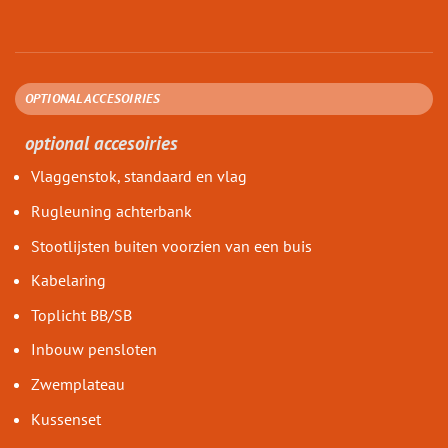
OPTIONAL ACCESOIRIES
optional accesoiries
Vlaggenstok, standaard en vlag
Rugleuning achterbank
Stootlijsten buiten voorzien van een buis
Kabelaring
Toplicht BB/SB
Inbouw pensloten
Zwemplateau
Kussenset