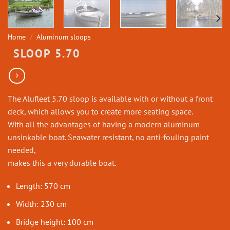
Home
/
Aluminum sloops
SLOOP 5.70
The Alufleet 5.70 sloop is available with or without a front
deck, which allows you to create more seating space.
With all the advantages of having a modern aluminum
unsinkable boat. Seawater resistant, no anti-fouling paint
needed,
makes this a very durable boat.
Length: 570 cm
Width: 230 cm
Bridge height: 100 cm